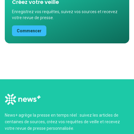
Créez votre veille
Enregistrez vos requêtes, suivez vos sources et recevez
votre revue de presse.
Commencer
News+ agrège la presse en temps réel : suivez les articles de
centaines de sources, créez vos requêtes de veille et recevez
votre revue de presse personnalisée.