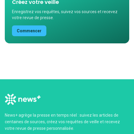
Créez votre veille
Enregistrez vos requêtes, suivez vos sources et recevez
votre revue de presse.
Commencer
News+ agrège la presse en temps réel : suivez les articles de
centaines de sources, créez vos requêtes de veille et recevez
votre revue de presse personnalisée.