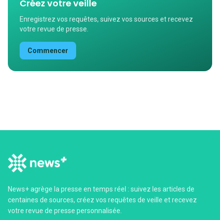
Créez votre veille
Enregistrez vos requêtes, suivez vos sources et recevez
votre revue de presse.
Commencer
News+ agrège la presse en temps réel : suivez les articles de
centaines de sources, créez vos requêtes de veille et recevez
votre revue de presse personnalisée.