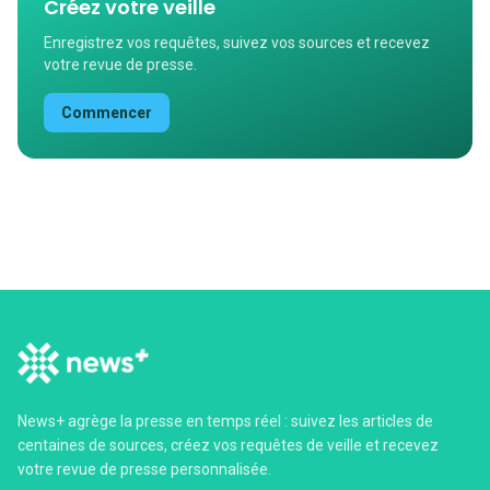
Créez votre veille
Enregistrez vos requêtes, suivez vos sources et recevez
votre revue de presse.
Commencer
News+ agrège la presse en temps réel : suivez les articles de
centaines de sources, créez vos requêtes de veille et recevez
votre revue de presse personnalisée.