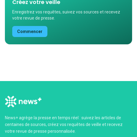
Créez votre veille
Enregistrez vos requêtes, suivez vos sources et recevez
votre revue de presse.
Commencer
News+ agrège la presse en temps réel : suivez les articles de
centaines de sources, créez vos requêtes de veille et recevez
votre revue de presse personnalisée.